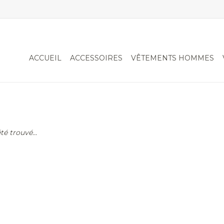
ACCUEIL
ACCESSOIRES
VÊTEMENTS HOMMES
é trouvé...