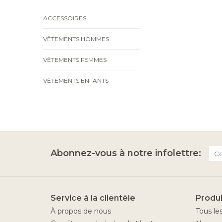
ACCESSOIRES
VÊTEMENTS HOMMES
VÊTEMENTS FEMMES
VÊTEMENTS ENFANTS
Abonnez-vous à notre infolettre:
Service à la clientèle
Produi
À propos de nous
Tous le