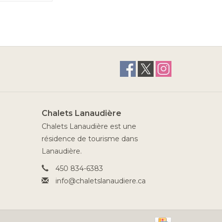
Chalets Lanaudière
Chalets Lanaudière est une
résidence de tourisme dans
Lanaudière.
450 834-6383
info@chaletslanaudiere.ca