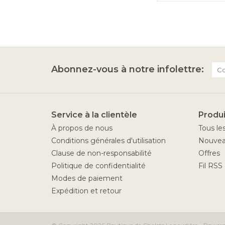
Abonnez-vous à notre infolettre:
Service à la clientèle
Produi
À propos de nous
Tous le
Conditions générales d'utilisation
Nouvea
Clause de non-responsabilité
Offres
Politique de confidentialité
Fil RSS
Modes de paiement
Expédition et retour