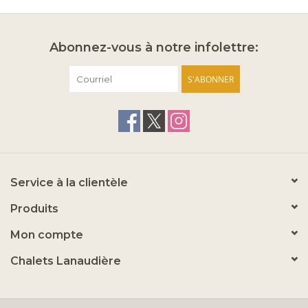
Abonnez-vous à notre infolettre:
S'ABONNER
Service à la clientèle
Produits
Mon compte
Chalets Lanaudière