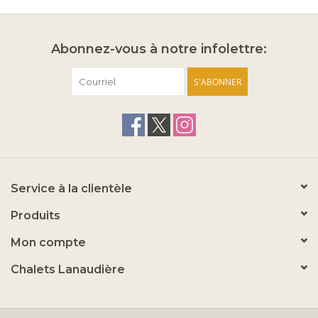
Abonnez-vous à notre infolettre:
S'ABONNER
Service à la clientèle
Produits
Mon compte
Chalets Lanaudière