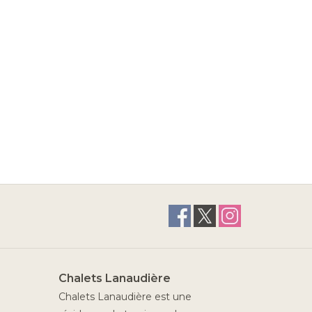
Chalets Lanaudière
Chalets Lanaudière est une