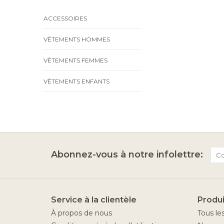
ACCESSOIRES
VÊTEMENTS HOMMES
VÊTEMENTS FEMMES
VÊTEMENTS ENFANTS
Abonnez-vous à notre infolettre:
Service à la clientèle
Produi
À propos de nous
Tous le