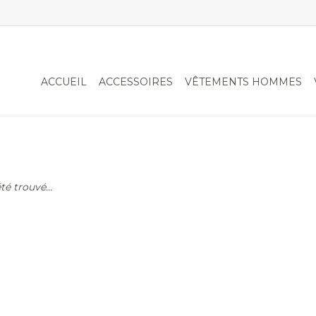
ACCUEIL
ACCESSOIRES
VÊTEMENTS HOMMES
é trouvé...