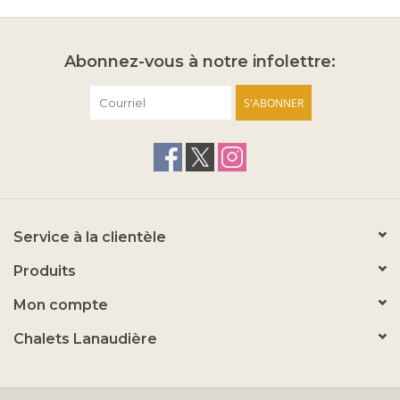
Abonnez-vous à notre infolettre:
S'ABONNER
Service à la clientèle
Produits
Mon compte
Chalets Lanaudière