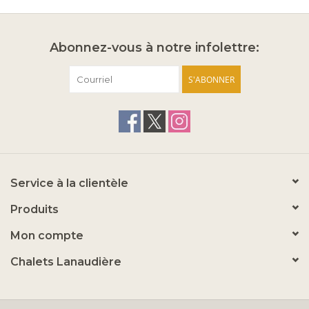
Abonnez-vous à notre infolettre:
S'ABONNER
Service à la clientèle
Produits
Mon compte
Chalets Lanaudière