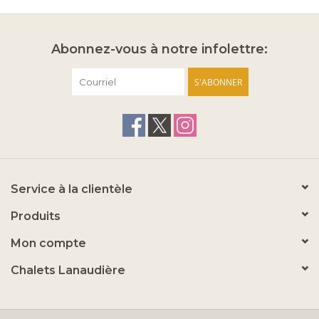
Abonnez-vous à notre infolettre:
S'ABONNER
Service à la clientèle
Produits
Mon compte
Chalets Lanaudière