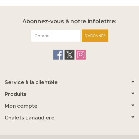
Abonnez-vous à notre infolettre:
S'ABONNER
Service à la clientèle
Produits
Mon compte
Chalets Lanaudière