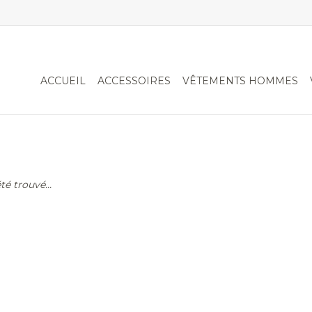
ACCUEIL
ACCESSOIRES
VÊTEMENTS HOMMES
é trouvé...