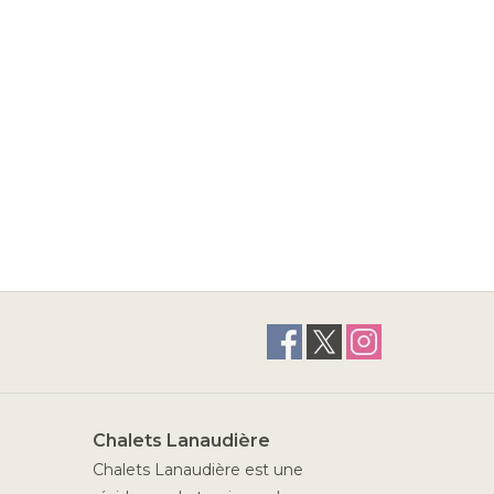
Chalets Lanaudière
Chalets Lanaudière est une