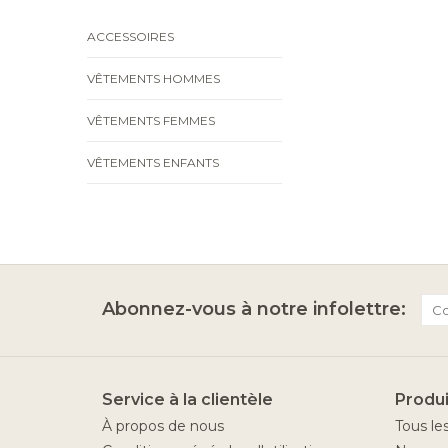
ACCESSOIRES
VÊTEMENTS HOMMES
VÊTEMENTS FEMMES
VÊTEMENTS ENFANTS
Abonnez-vous à notre infolettre:
Service à la clientèle
Produi
À propos de nous
Tous le