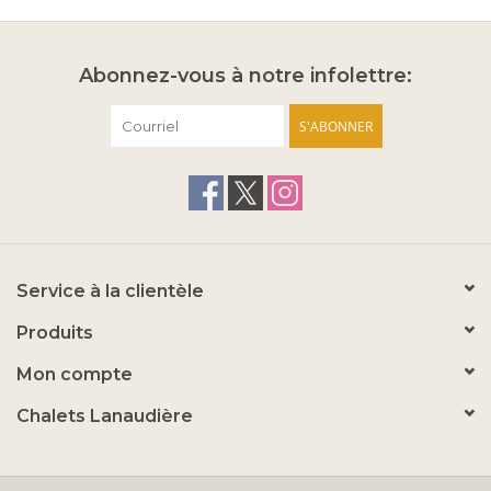
Abonnez-vous à notre infolettre:
S'ABONNER
Service à la clientèle
Produits
Mon compte
Chalets Lanaudière