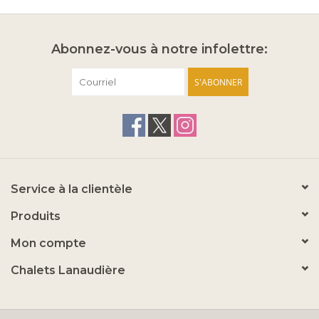
Abonnez-vous à notre infolettre:
S'ABONNER
Service à la clientèle
Produits
Mon compte
Chalets Lanaudière