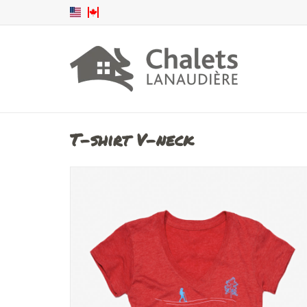
T-shirt V-neck