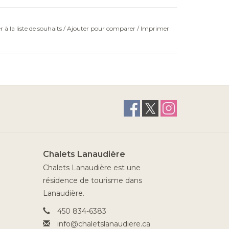
r à la liste de souhaits
/
Ajouter pour comparer
/
Imprimer
Chalets Lanaudière
Chalets Lanaudière est une
résidence de tourisme dans
Lanaudière.
450 834-6383
info@chaletslanaudiere.ca