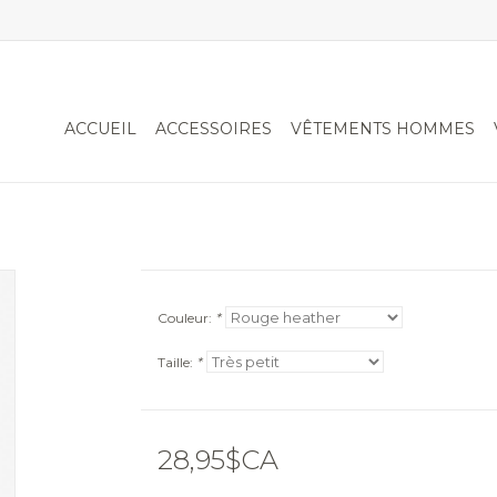
ACCUEIL
ACCESSOIRES
VÊTEMENTS HOMMES
Couleur:
*
Taille:
*
28,95$CA