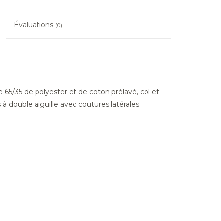
Évaluations
(0)
65/35 de polyester et de coton prélavé, col et
 à double aiguille avec coutures latérales