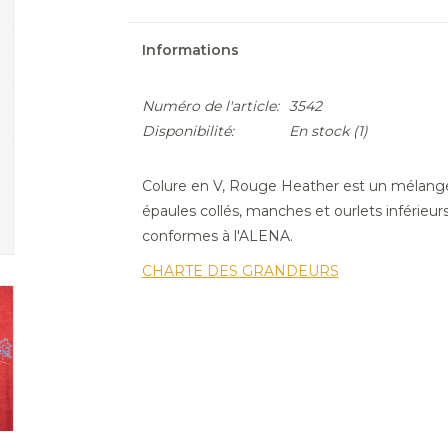
Informations
Numéro de l'article:
3542
Disponibilité:
En stock
(1)
Colure en V, Rouge Heather est un mélange 
épaules collés, manches et ourlets inférieurs
conformes à l'ALENA.
CHARTE DES GRANDEURS