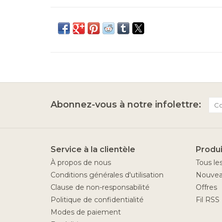
Abonnez-vous à notre infolettre:
Service à la clientèle
Produi
À propos de nous
Tous le
Conditions générales d'utilisation
Nouvea
Clause de non-responsabilité
Offres
Politique de confidentialité
Fil RSS
Modes de paiement