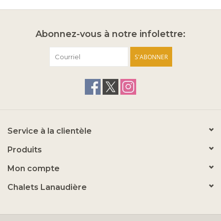
Abonnez-vous à notre infolettre:
S'ABONNER
Service à la clientèle
Produits
Mon compte
Chalets Lanaudière