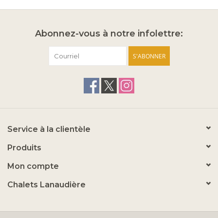
Abonnez-vous à notre infolettre:
S'ABONNER
Service à la clientèle
Produits
Mon compte
Chalets Lanaudière